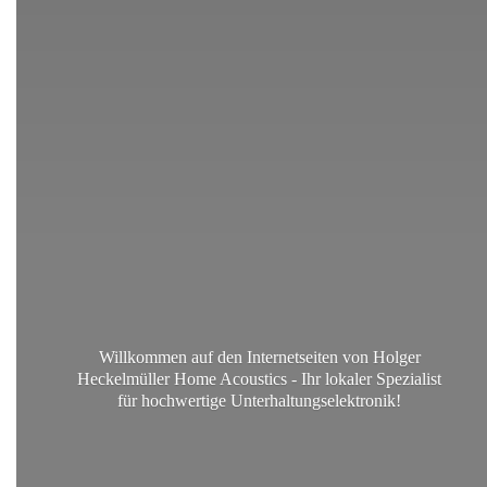
Willkommen auf den Internetseiten von Holger
Heckelmüller Home Acoustics - Ihr lokaler Spezialist
für
hochwertige Unterhaltungselektronik!