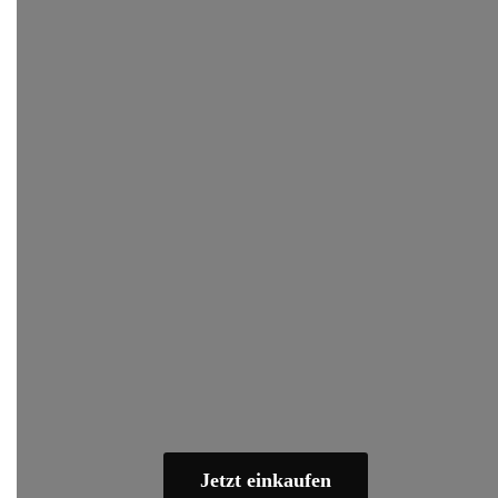
Jetzt einkaufen