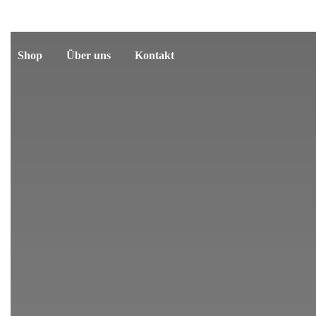
Shop
Über uns
Kontakt