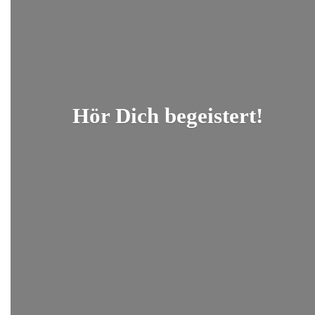
Hör
Dich begeistert!